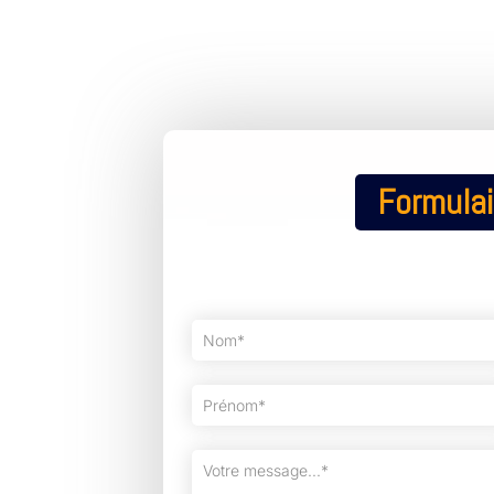
Formulai