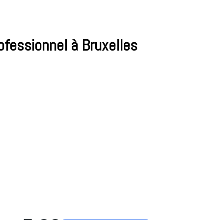
rofessionnel à Bruxelles