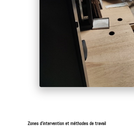
Zones d’intervention et méthodes de travail