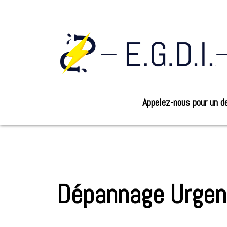
Appelez-nous pour un de
Dépannage Urgen