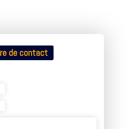
re de contact