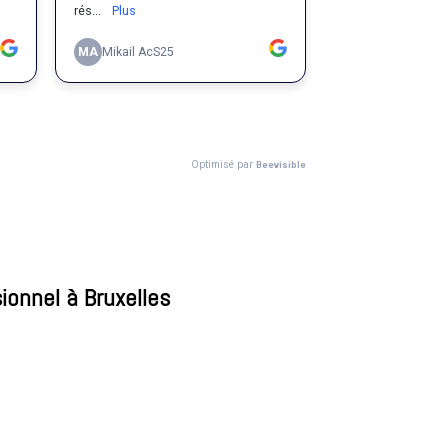
ionnel à Bruxelles