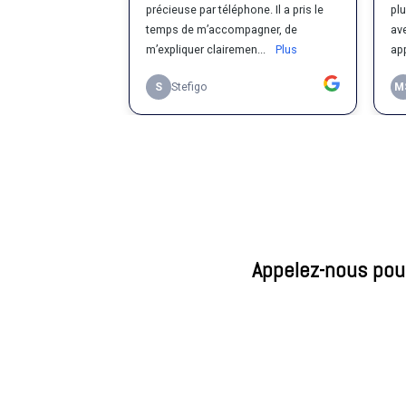
Appelez-nous pour