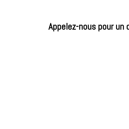
Appelez-nous pour un de