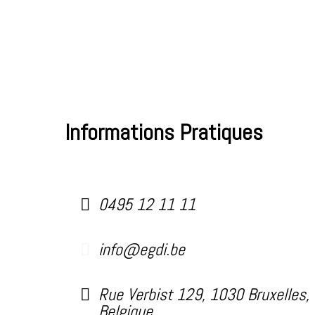
Informations Pratiques
0495 12 11 11
info@egdi.be
Rue Verbist 129, 1030 Bruxelles,
Belgique