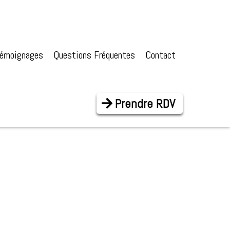
émoignages
Questions Fréquentes
Contact
Prendre RDV